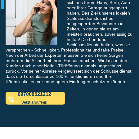
sich aus Ihrem Haus, Büro, Auto
oder Ihrer Garage ausgesperrt
haben. Das Ziel unseres lokalen
Schlüsseldienstes ist es,
ausgesperrten Bewohnern in
Zeiten, in denen sie es am
meisten brauchen, zuverlässig zu
helfen! Die Londoner
Schlüsseldienste halten, was sie
versprechen - Schnelligkeit, Professionalität und faire Preise.
Nach der Arbeit der Experten müssen Sie sich keine Sorgen
mehr um die Sicherheit Ihres Hauses machen. Wir lassen den
Kunden nach einer Notfall-Türöffnung niemals ungeschützt
zurück. Vor seiner Abreise vergewissert sich der Schlüsseldienst,
dass die Türschlösser zu 100 % funktionieren und Ihre
Räumlichkeiten vor unbefugtem Eindringen schützen können.
097006521212
Jetzt anrufen!!