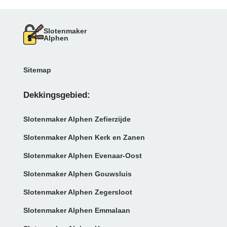
Slotenmaker
Alphen
Sitemap
Dekkingsgebied:
Slotenmaker Alphen Zefierzijde
Slotenmaker Alphen Kerk en Zanen
Slotenmaker Alphen Evenaar-Oost
Slotenmaker Alphen Gouwsluis
Slotenmaker Alphen Zegersloot
Slotenmaker Alphen Emmalaan