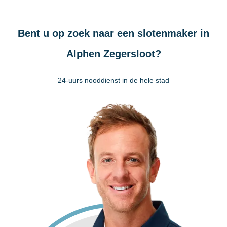
Bent u op zoek naar een slotenmaker in
Alphen Zegersloot?
24-uurs nooddienst in de hele stad