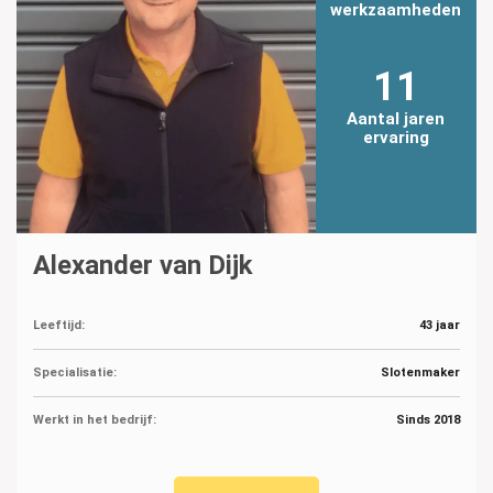
werkzaamheden
11
Aantal jaren
ervaring
Alexander van Dijk
Leeftijd:
43 jaar
Specialisatie:
Slotenmaker
Werkt in het bedrijf:
Sinds 2018