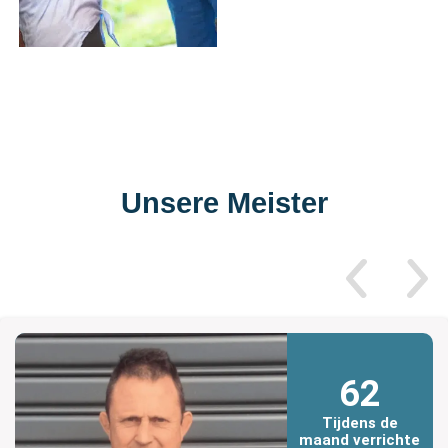
Unsere Meister
62
Tijdens de
maand verrichte