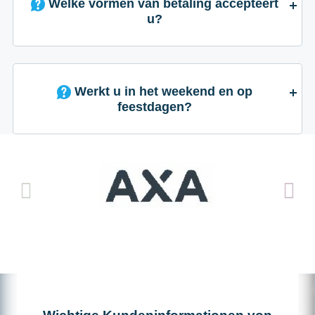
Welke vormen van betaling accepteert
u?
Werkt u in het weekend en op
feestdagen?