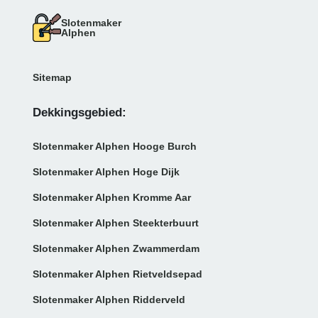
Slotenmaker
Alphen
Sitemap
Dekkingsgebied:
Slotenmaker Alphen Hooge Burch
Slotenmaker Alphen Hoge Dijk
Slotenmaker Alphen Kromme Aar
Slotenmaker Alphen Steekterbuurt
Slotenmaker Alphen Zwammerdam
Slotenmaker Alphen Rietveldsepad
Slotenmaker Alphen Ridderveld