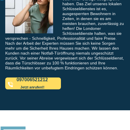
haben. Das Ziel unseres lokalen
Schlüsseldienstes ist es,
ausgesperrten Bewohnern in
Zeiten, in denen sie es am
meisten brauchen, zuverlässig zu
helfen! Die Londoner
Schlüsseldienste halten, was sie
versprechen - Schnelligkeit, Professionalität und faire Preise.
Nach der Arbeit der Experten müssen Sie sich keine Sorgen
mehr um die Sicherheit Ihres Hauses machen. Wir lassen den
Kunden nach einer Notfall-Türöffnung niemals ungeschützt
zurück. Vor seiner Abreise vergewissert sich der Schlüsseldienst,
dass die Türschlösser zu 100 % funktionieren und Ihre
Räumlichkeiten vor unbefugtem Eindringen schützen können.
097006521212
Jetzt anrufen!!