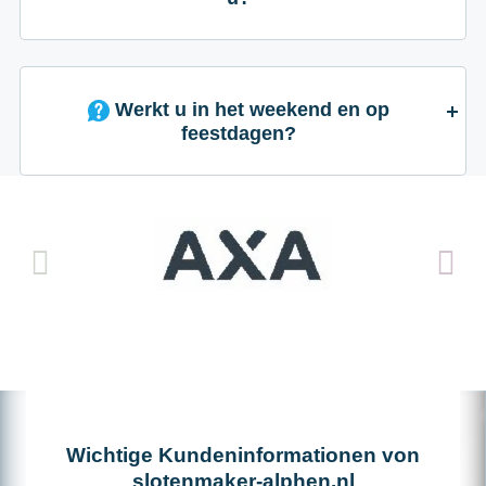
Werkt u in het weekend en op
feestdagen?
Wichtige Kundeninformationen von
slotenmaker-alphen.nl