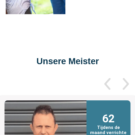
Unsere Meister
62
Tijdens de
maand verrichte