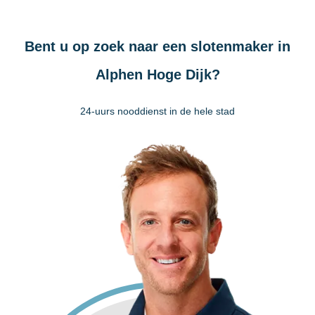
Bent u op zoek naar een slotenmaker in
Alphen Hoge Dijk?
24-uurs nooddienst in de hele stad