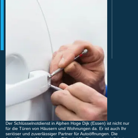
Der Schlüsselnotdienst in Alphen Hoge Dijk (Essen) ist nicht nur
für die Türen von Häusern und Wohnungen da. Er ist auch Ihr
seriöser und zuverlässiger Partner für Autoöffnungen. Die