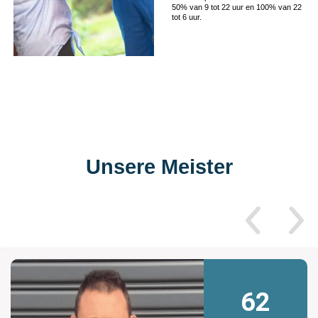
50% van 9 tot 22 uur en 100% van 22
tot 6 uur.
Unsere Meister
62