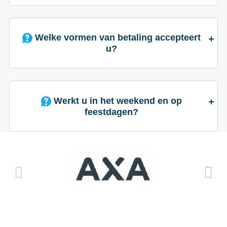
Welke vormen van betaling accepteert
u?
Werkt u in het weekend en op
feestdagen?