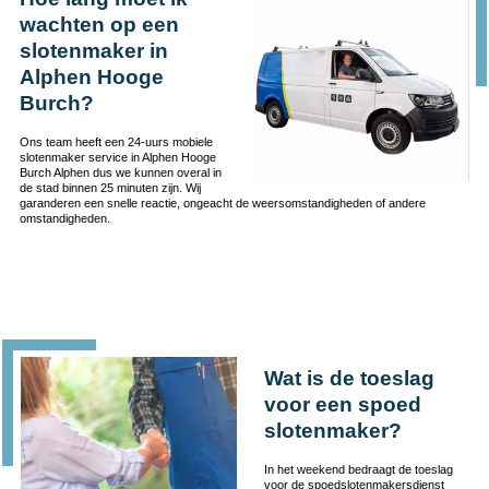
wachten op een
slotenmaker in
Alphen Hooge
Burch?
Ons team heeft een 24-uurs mobiele
slotenmaker service in Alphen Hooge
Burch Alphen dus we kunnen overal in
de stad binnen 25 minuten zijn. Wij
garanderen een snelle reactie, ongeacht de weersomstandigheden of andere
omstandigheden.
Wat is de toeslag
voor een spoed
slotenmaker?
In het weekend bedraagt de toeslag
voor de spoedslotenmakersdienst