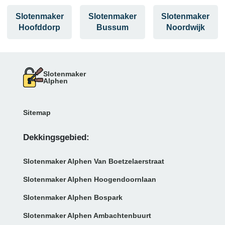
Slotenmaker
Slotenmaker
Slotenmaker
Hoofddorp
Bussum
Noordwijk
Slotenmaker
Alphen
Sitemap
Dekkingsgebied:
Slotenmaker Alphen Van Boetzelaerstraat
Slotenmaker Alphen Hoogendoornlaan
Slotenmaker Alphen Bospark
Slotenmaker Alphen Ambachtenbuurt