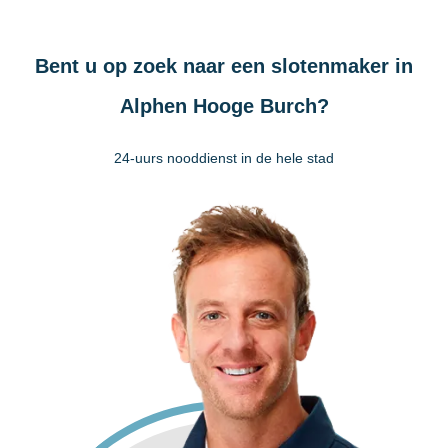
Bent u op zoek naar een slotenmaker in
Alphen Hooge Burch?
24-uurs nooddienst in de hele stad