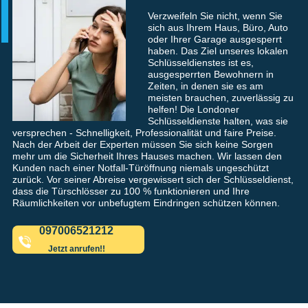
Verzweifeln Sie nicht, wenn Sie
sich aus Ihrem Haus, Büro, Auto
oder Ihrer Garage ausgesperrt
haben. Das Ziel unseres lokalen
Schlüsseldienstes ist es,
ausgesperrten Bewohnern in
Zeiten, in denen sie es am
meisten brauchen, zuverlässig zu
helfen! Die Londoner
Schlüsseldienste halten, was sie
versprechen - Schnelligkeit, Professionalität und faire Preise.
Nach der Arbeit der Experten müssen Sie sich keine Sorgen
mehr um die Sicherheit Ihres Hauses machen. Wir lassen den
Kunden nach einer Notfall-Türöffnung niemals ungeschützt
zurück. Vor seiner Abreise vergewissert sich der Schlüsseldienst,
dass die Türschlösser zu 100 % funktionieren und Ihre
Räumlichkeiten vor unbefugtem Eindringen schützen können.
097006521212
Jetzt anrufen!!