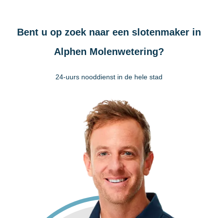
Bent u op zoek naar een slotenmaker in
Alphen Molenwetering?
24-uurs nooddienst in de hele stad