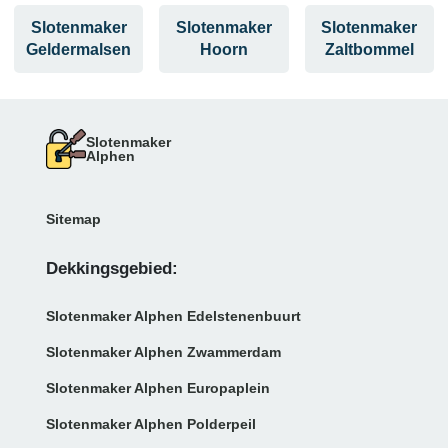
Slotenmaker
Slotenmaker
Slotenmaker
Geldermalsen
Hoorn
Zaltbommel
Slotenmaker
Alphen
Sitemap
Dekkingsgebied:
Slotenmaker Alphen Edelstenenbuurt
Slotenmaker Alphen Zwammerdam
Slotenmaker Alphen Europaplein
Slotenmaker Alphen Polderpeil