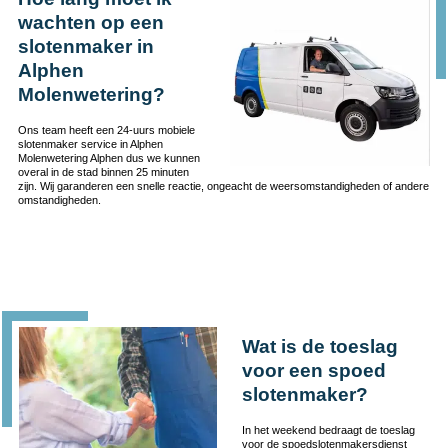
wachten op een
slotenmaker in
Alphen
Molenwetering?
Ons team heeft een 24-uurs mobiele
slotenmaker service in Alphen
Molenwetering Alphen dus we kunnen
overal in de stad binnen 25 minuten
zijn. Wij garanderen een snelle reactie, ongeacht de weersomstandigheden of andere
omstandigheden.
Wat is de toeslag
voor een spoed
slotenmaker?
In het weekend bedraagt de toeslag
voor de spoedslotenmakersdienst