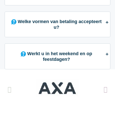
Welke vormen van betaling accepteert
u?
Werkt u in het weekend en op
feestdagen?