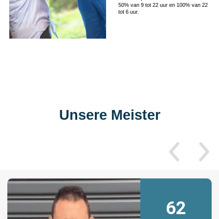
50% van 9 tot 22 uur en 100% van 22
tot 6 uur.
Unsere Meister
62