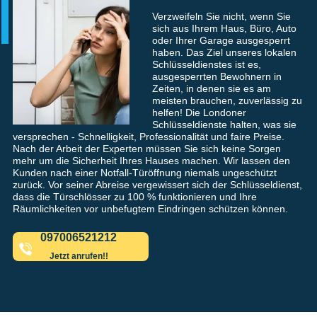
Verzweifeln Sie nicht, wenn Sie
sich aus Ihrem Haus, Büro, Auto
oder Ihrer Garage ausgesperrt
haben. Das Ziel unseres lokalen
Schlüsseldienstes ist es,
ausgesperrten Bewohnern in
Zeiten, in denen sie es am
meisten brauchen, zuverlässig zu
helfen! Die Londoner
Schlüsseldienste halten, was sie
versprechen - Schnelligkeit, Professionalität und faire Preise.
Nach der Arbeit der Experten müssen Sie sich keine Sorgen
mehr um die Sicherheit Ihres Hauses machen. Wir lassen den
Kunden nach einer Notfall-Türöffnung niemals ungeschützt
zurück. Vor seiner Abreise vergewissert sich der Schlüsseldienst,
dass die Türschlösser zu 100 % funktionieren und Ihre
Räumlichkeiten vor unbefugtem Eindringen schützen können.
097006521212
Jetzt anrufen!!