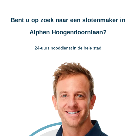
Bent u op zoek naar een slotenmaker in
Alphen Hoogendoornlaan?
24-uurs nooddienst in de hele stad