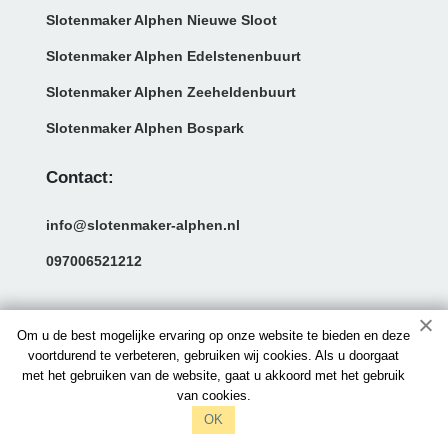
Slotenmaker Alphen Nieuwe Sloot
Slotenmaker Alphen Edelstenenbuurt
Slotenmaker Alphen Zeeheldenbuurt
Slotenmaker Alphen Bospark
Contact:
info@slotenmaker-alphen.nl
097006521212
Om u de best mogelijke ervaring op onze website te bieden en deze
voortdurend te verbeteren, gebruiken wij cookies. Als u doorgaat
met het gebruiken van de website, gaat u akkoord met het gebruik
van cookies.
OK