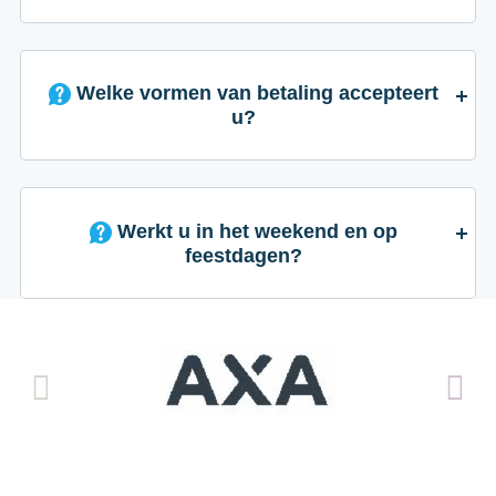
Welke vormen van betaling accepteert
u?
Werkt u in het weekend en op
feestdagen?