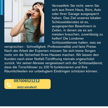
Verzweifeln Sie nicht, wenn Sie
sich aus Ihrem Haus, Büro, Auto
oder Ihrer Garage ausgesperrt
haben. Das Ziel unseres lokalen
Schlüsseldienstes ist es,
ausgesperrten Bewohnern in
Zeiten, in denen sie es am
meisten brauchen, zuverlässig zu
helfen! Die Londoner
Schlüsseldienste halten, was sie
versprechen - Schnelligkeit, Professionalität und faire Preise.
Nach der Arbeit der Experten müssen Sie sich keine Sorgen
mehr um die Sicherheit Ihres Hauses machen. Wir lassen den
Kunden nach einer Notfall-Türöffnung niemals ungeschützt
zurück. Vor seiner Abreise vergewissert sich der Schlüsseldienst,
dass die Türschlösser zu 100 % funktionieren und Ihre
Räumlichkeiten vor unbefugtem Eindringen schützen können.
097006521212
Jetzt anrufen!!