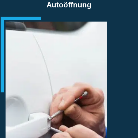
Autoöffnung