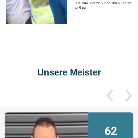
50% van 9 tot 22 uur en 100% van 22
tot 6 uur.
Unsere Meister
62