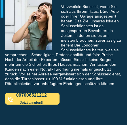
Verzweifeln Sie nicht, wenn Sie
sich aus Ihrem Haus, Büro, Auto
oder Ihrer Garage ausgesperrt
haben. Das Ziel unseres lokalen
Schlüsseldienstes ist es,
ausgesperrten Bewohnern in
Zeiten, in denen sie es am
meisten brauchen, zuverlässig zu
helfen! Die Londoner
Schlüsseldienste halten, was sie
versprechen - Schnelligkeit, Professionalität und faire Preise.
Nach der Arbeit der Experten müssen Sie sich keine Sorgen
mehr um die Sicherheit Ihres Hauses machen. Wir lassen den
Kunden nach einer Notfall-Türöffnung niemals ungeschützt
zurück. Vor seiner Abreise vergewissert sich der Schlüsseldienst,
dass die Türschlösser zu 100 % funktionieren und Ihre
Räumlichkeiten vor unbefugtem Eindringen schützen können.
097006521212
Jetzt anrufen!!