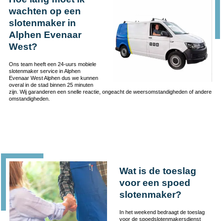
wachten op een
slotenmaker in
Alphen Evenaar
West?
Ons team heeft een 24-uurs mobiele
slotenmaker service in Alphen
Evenaar West Alphen dus we kunnen
overal in de stad binnen 25 minuten
zijn. Wij garanderen een snelle reactie, ongeacht de weersomstandigheden of andere
omstandigheden.
Wat is de toeslag
voor een spoed
slotenmaker?
In het weekend bedraagt de toeslag
voor de spoedslotenmakersdienst