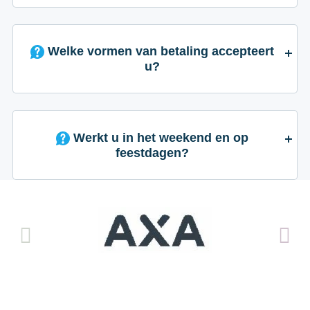
Welke vormen van betaling accepteert
u?
Werkt u in het weekend en op
feestdagen?