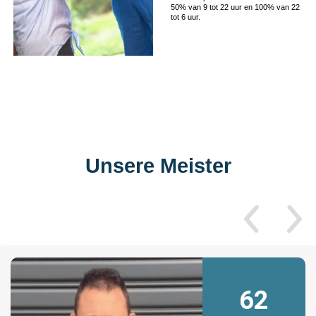
50% van 9 tot 22 uur en 100% van 22
tot 6 uur.
Unsere Meister
62