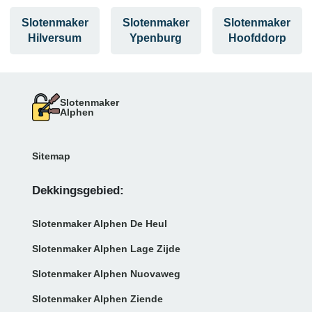
Slotenmaker
Slotenmaker
Slotenmaker
Hilversum
Ypenburg
Hoofddorp
Slotenmaker
Alphen
Sitemap
Dekkingsgebied:
Slotenmaker Alphen De Heul
Slotenmaker Alphen Lage Zijde
Slotenmaker Alphen Nuovaweg
Slotenmaker Alphen Ziende