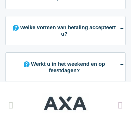
Welke vormen van betaling accepteert
u?
Werkt u in het weekend en op
feestdagen?