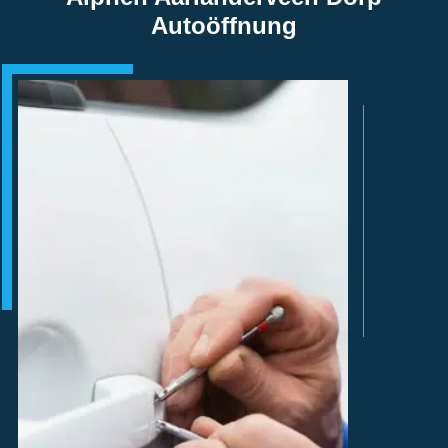
Autoöffnung