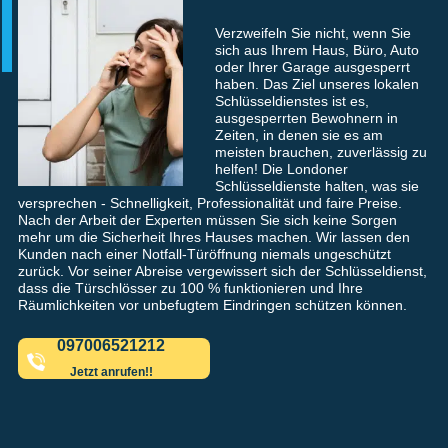
Verzweifeln Sie nicht, wenn Sie
sich aus Ihrem Haus, Büro, Auto
oder Ihrer Garage ausgesperrt
haben. Das Ziel unseres lokalen
Schlüsseldienstes ist es,
ausgesperrten Bewohnern in
Zeiten, in denen sie es am
meisten brauchen, zuverlässig zu
helfen! Die Londoner
Schlüsseldienste halten, was sie
versprechen - Schnelligkeit, Professionalität und faire Preise.
Nach der Arbeit der Experten müssen Sie sich keine Sorgen
mehr um die Sicherheit Ihres Hauses machen. Wir lassen den
Kunden nach einer Notfall-Türöffnung niemals ungeschützt
zurück. Vor seiner Abreise vergewissert sich der Schlüsseldienst,
dass die Türschlösser zu 100 % funktionieren und Ihre
Räumlichkeiten vor unbefugtem Eindringen schützen können.
097006521212
Jetzt anrufen!!