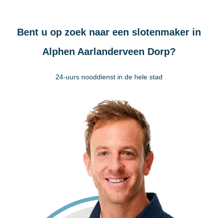
Bent u op zoek naar een slotenmaker in
Alphen Aarlanderveen Dorp?
24-uurs nooddienst in de hele stad