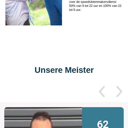
voor de spoedslotenmakersdienst
50% van 9 tot 22 uur en 100% van 22
tot 6 uur.
Unsere Meister
62