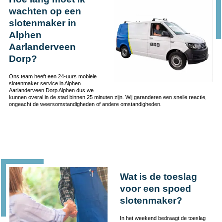
wachten op een
slotenmaker in
Alphen
Aarlanderveen
Dorp?
Ons team heeft een 24-uurs mobiele
slotenmaker service in Alphen
Aarlanderveen Dorp Alphen dus we
kunnen overal in de stad binnen 25 minuten zijn. Wij garanderen een snelle reactie,
ongeacht de weersomstandigheden of andere omstandigheden.
Wat is de toeslag
voor een spoed
slotenmaker?
In het weekend bedraagt de toeslag