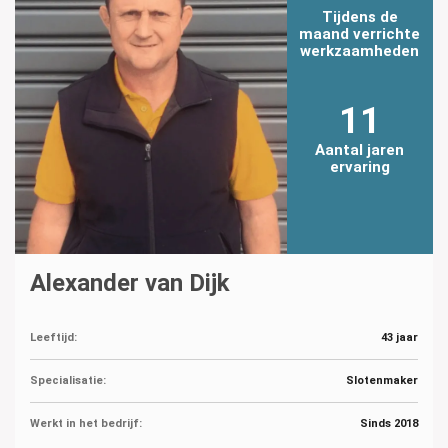
Tijdens de
maand verrichte
werkzaamheden
11
Aantal jaren
ervaring
Alexander van Dijk
Leeftijd:
43 jaar
Specialisatie:
Slotenmaker
Werkt in het bedrijf:
Sinds 2018